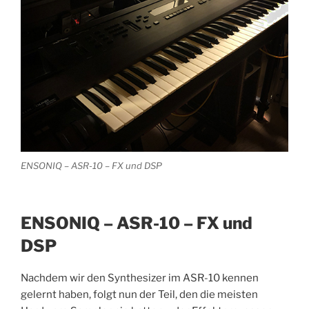
ENSONIQ – ASR-10 – FX und DSP
ENSONIQ – ASR-10 – FX und
DSP
Nachdem wir den Synthesizer im ASR-10 kennen
gelernt haben, folgt nun der Teil, den die meisten