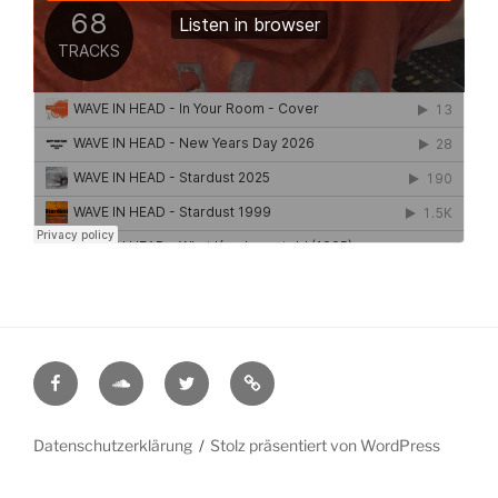
Facebook
Soundcloud
Twitter
Myspace
Datenschutzerklärung
Stolz präsentiert von WordPress