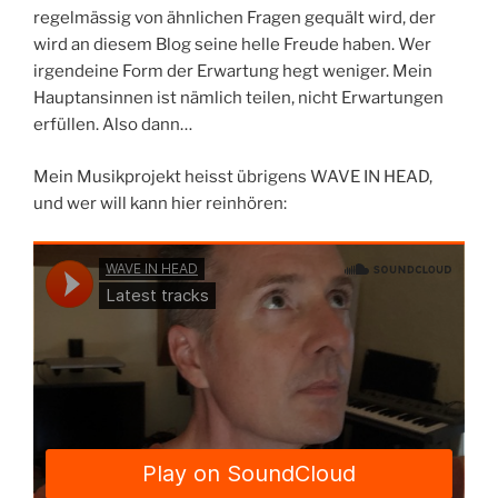
regelmässig von ähnlichen Fragen gequält wird, der
wird an diesem Blog seine helle Freude haben. Wer
irgendeine Form der Erwartung hegt weniger. Mein
Hauptansinnen ist nämlich teilen, nicht Erwartungen
erfüllen. Also dann…
Mein Musikprojekt heisst übrigens WAVE IN HEAD,
und wer will kann hier reinhören: