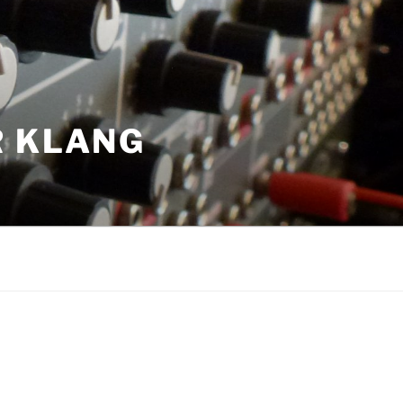
R KLANG