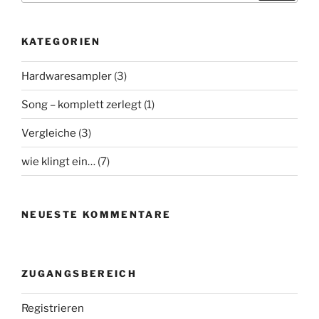
KATEGORIEN
Hardwaresampler
(3)
Song – komplett zerlegt
(1)
Vergleiche
(3)
wie klingt ein…
(7)
NEUESTE KOMMENTARE
ZUGANGSBEREICH
Registrieren