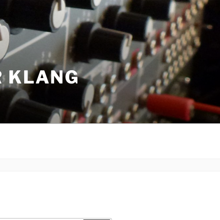
R KLANG