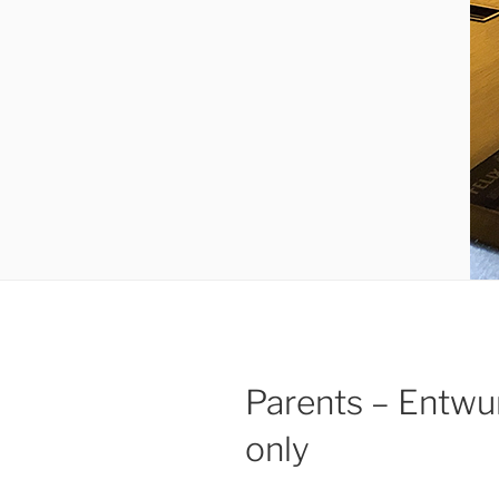
Parents – Entwu
only