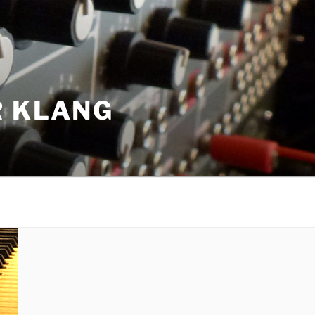
R KLANG