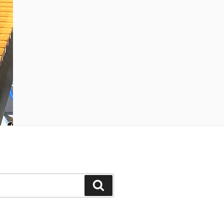
Suchen