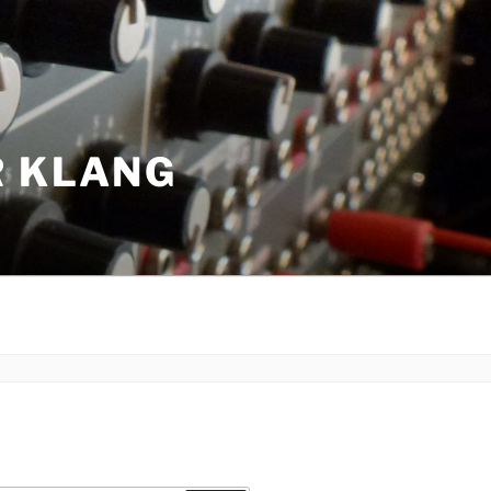
R KLANG