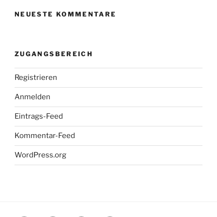
NEUESTE KOMMENTARE
ZUGANGSBEREICH
Registrieren
Anmelden
Eintrags-Feed
Kommentar-Feed
WordPress.org