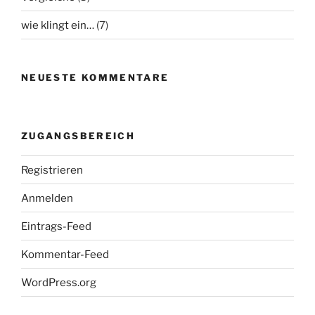
wie klingt ein…
(7)
NEUESTE KOMMENTARE
ZUGANGSBEREICH
Registrieren
Anmelden
Eintrags-Feed
Kommentar-Feed
WordPress.org