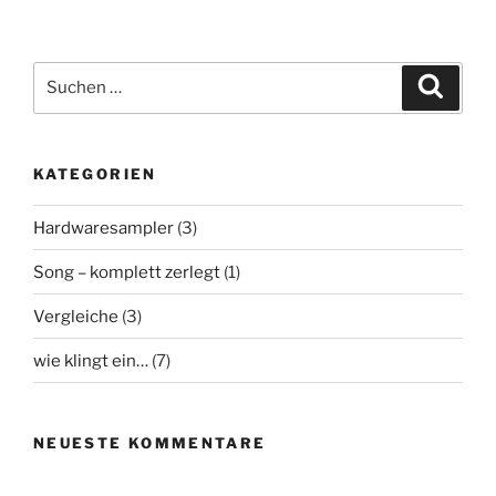
Suchen
Suche
nach:
KATEGORIEN
Hardwaresampler
(3)
Song – komplett zerlegt
(1)
Vergleiche
(3)
wie klingt ein…
(7)
NEUESTE KOMMENTARE