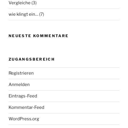
Vergleiche
(3)
wie klingt ein…
(7)
NEUESTE KOMMENTARE
ZUGANGSBEREICH
Registrieren
Anmelden
Eintrags-Feed
Kommentar-Feed
WordPress.org