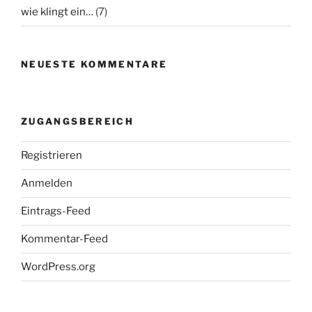
wie klingt ein…
(7)
NEUESTE KOMMENTARE
ZUGANGSBEREICH
Registrieren
Anmelden
Eintrags-Feed
Kommentar-Feed
WordPress.org