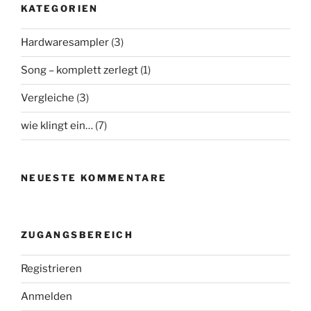
KATEGORIEN
Hardwaresampler
(3)
Song – komplett zerlegt
(1)
Vergleiche
(3)
wie klingt ein…
(7)
NEUESTE KOMMENTARE
ZUGANGSBEREICH
Registrieren
Anmelden