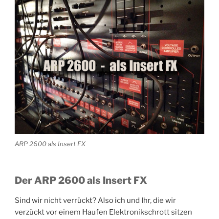
ARP 2600 als Insert FX
Der ARP 2600 als Insert FX
Sind wir nicht verrückt? Also ich und Ihr, die wir
verzückt vor einem Haufen Elektronikschrott sitzen