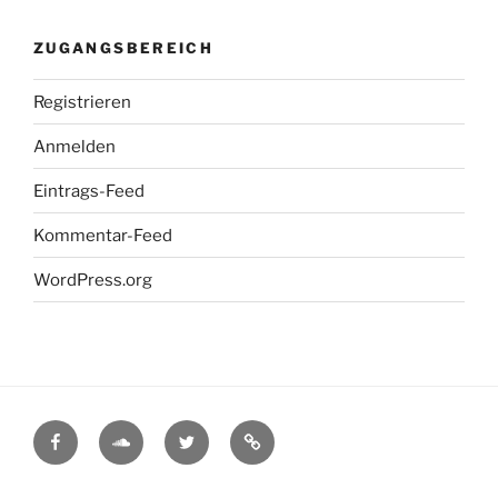
ZUGANGSBEREICH
Registrieren
Anmelden
Eintrags-Feed
Kommentar-Feed
WordPress.org
Facebook
Soundcloud
Twitter
Myspace