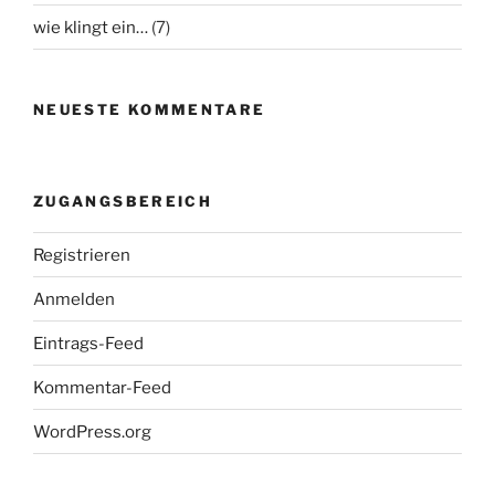
wie klingt ein…
(7)
NEUESTE KOMMENTARE
ZUGANGSBEREICH
Registrieren
Anmelden
Eintrags-Feed
Kommentar-Feed
WordPress.org