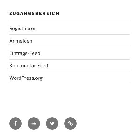
ZUGANGSBEREICH
Registrieren
Anmelden
Eintrags-Feed
Kommentar-Feed
WordPress.org
Facebook
Soundcloud
Twitter
Myspace