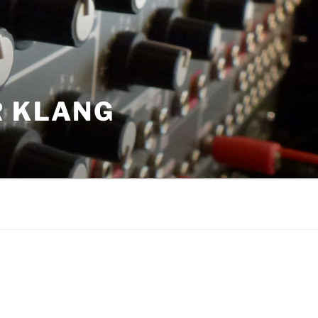
R KLANG